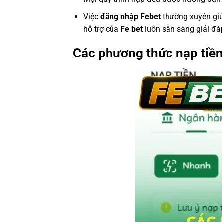
Việc
đăng nhập Febet
thường xuyên giúp
hỗ trợ của
Fe bet
luôn sẵn sàng giải đá
Các phương thức nạp tiền 