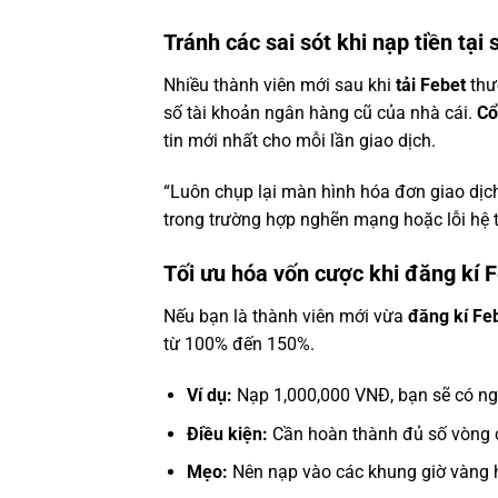
Tránh các sai sót khi nạp tiền tại
Nhiều thành viên mới sau khi
tải Febet
thườ
số tài khoản ngân hàng cũ của nhà cái.
Cổ
tin mới nhất cho mỗi lần giao dịch.
“Luôn chụp lại màn hình hóa đơn giao dịc
trong trường hợp nghẽn mạng hoặc lỗi hệ 
Tối ưu hóa vốn cược khi đăng kí 
Nếu bạn là thành viên mới vừa
đăng kí Fe
từ 100% đến 150%.
Ví dụ:
Nạp 1,000,000 VNĐ, bạn sẽ có nga
Điều kiện:
Cần hoàn thành đủ số vòng cư
Mẹo:
Nên nạp vào các khung giờ vàng 