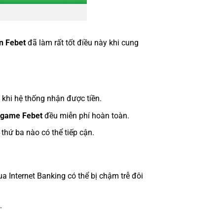
ín Febet
đã làm rất tốt điều này khi cung
 khi hệ thống nhận được tiền.
 game Febet
đều miễn phí hoàn toàn.
hứ ba nào có thể tiếp cận.
 Internet Banking có thể bị chậm trễ đôi
.