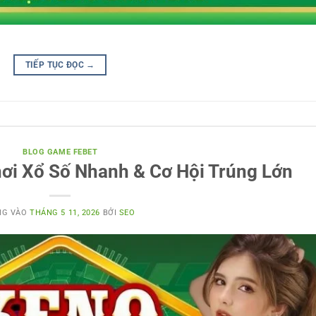
TIẾP TỤC ĐỌC
→
BLOG GAME FEBET
ơi Xổ Số Nhanh & Cơ Hội Trúng Lớn
NG VÀO
THÁNG 5 11, 2026
BỞI
SEO