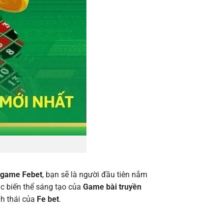
 game Febet
, bạn sẽ là người đầu tiên nắm
ác biến thể sáng tạo của
Game bài truyền
nh thái của
Fe bet
.