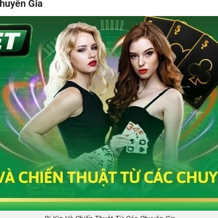
Chuyên Gia