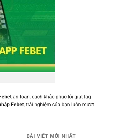
 Febet
an toàn, cách khắc phục lỗi giật lag
nhập Febet
, trải nghiệm của bạn luôn mượt
BÀI VIẾT MỚI NHẤT