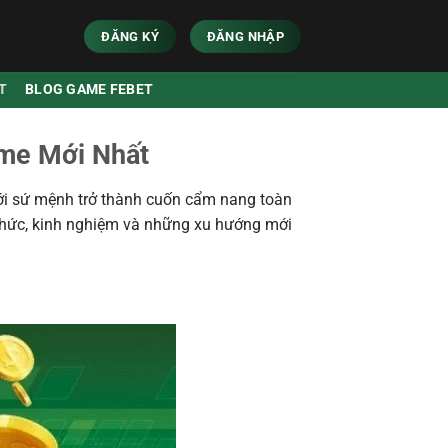
ĐĂNG KÝ
ĐĂNG NHẬP
T
BLOG GAME FEBET
ame Mới Nhất
với sứ mệnh trở thành cuốn cẩm nang toàn
n thức, kinh nghiệm và những xu hướng mới