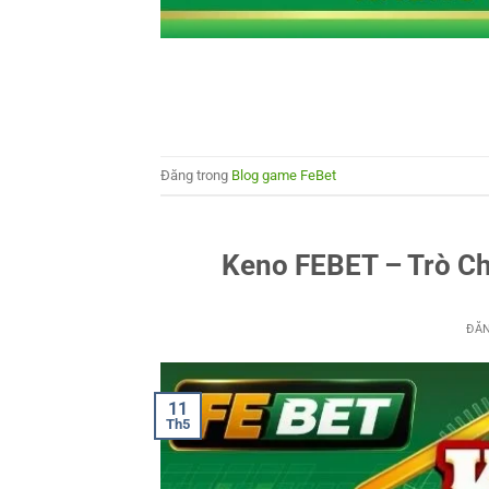
Đăng trong
Blog game FeBet
Keno FEBET – Trò Ch
ĐĂ
11
Th5