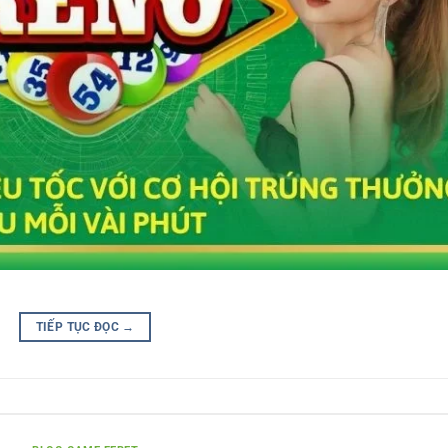
TIẾP TỤC ĐỌC
→