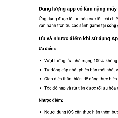
Dung lượng app có làm nặng máy
Ứng dụng được tối ưu hóa cực tốt, chỉ ch
vận hành trơn tru các sảnh game tại
cổng 
Ưu và nhược điểm khi sử dụng Ap
Ưu điểm:
Vượt tường lửa nhà mạng 100%, không b
Tự động cập nhật phiên bản mới nhất vớ
Giao diện thân thiện, dễ dàng thực hiện
Tốc độ nạp và rút tiền được tối ưu hóa 
Nhược điểm:
Người dùng iOS cần thực hiện thêm bướ