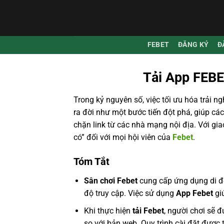
Bỏ
qua
nội
dung
FEBET
ĐĂNG KÝ
Đ
Tải App FEBE
Trong kỷ nguyên số, việc tối ưu hóa trải n
ra đời như một bước tiến đột phá, giúp cá
chặn link từ các nhà mạng nội địa. Với gia
có” đối với mọi hội viên của
Febet
.
Tóm Tắt
Sân chơi Febet
cung cấp ứng dụng di độ
độ truy cập. Việc sử dụng
App Febet
giú
Khi thực hiện
tải Febet
, người chơi sẽ 
so với bản web. Quy trình cài đặt được 