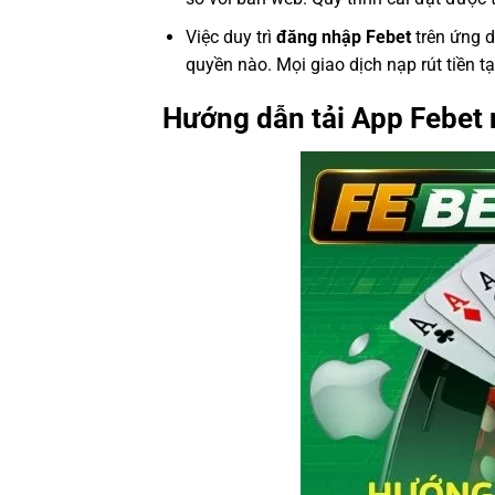
Việc duy trì
đăng nhập Febet
trên ứng d
quyền nào. Mọi giao dịch nạp rút tiền t
Hướng dẫn tải App Febet 