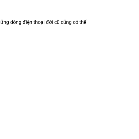
ững dòng điện thoại đời cũ cũng có thể