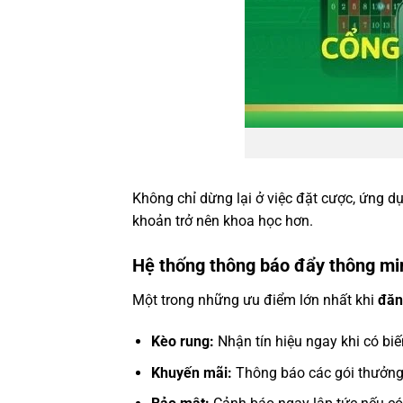
Không chỉ dừng lại ở việc đặt cược, ứng 
khoản trở nên khoa học hơn.
Hệ thống thông báo đẩy thông mi
Một trong những ưu điểm lớn nhất khi
đăn
Kèo rung:
Nhận tín hiệu ngay khi có bi
Khuyến mãi:
Thông báo các gói thưởng 