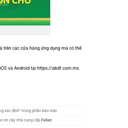
 rà trên các cửa hàng ứng dụng mà có thể
 iOS và Android tại https://abdf.com.mx.
g xác định” trong phần bảo mật.
họn tin cậy nhà cung cấp
Febet
.