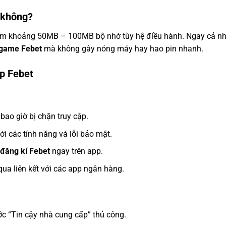
 không?
iếm khoảng 50MB – 100MB bộ nhớ tùy hệ điều hành. Ngay cả nh
game Febet
mà không gây nóng máy hay hao pin nhanh.
p Febet
ao giờ bị chặn truy cập.
i các tính năng vá lỗi bảo mật.
đăng kí Febet
ngay trên app.
qua liên kết với các app ngân hàng.
c “Tin cậy nhà cung cấp” thủ công.