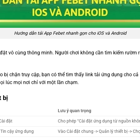
Hướng dẫn tải App Febet nhanh gọn cho iOS và Android
cài đặt vô cùng thông minh. Người chơi không cần tìm kiếm rườm
bị chặn truy cập, bạn có thể tìm thấy link tải ứng dụng cho cả
ọi lúc mọi nơi chỉ với một lần chạm.
t bị
Lưu ý quan trọng
Cài đặt
Cho phép “Cài đặt ứng dụng từ nguồn khôn
> Tin cậy ứng dụng
Vào Cài đặt chung -> Quản lý thiết bị -> C