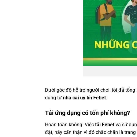
Dưới góc độ hỗ trợ người chơi, tôi đã tổn
dụng từ
nhà cái uy tín Febet
.
Tải ứng dụng có tốn phí không?
Hoàn toàn không. Việc
tải Febet
và sử dụng
đặt, hãy cẩn thận vì đó chắc chắn là tra