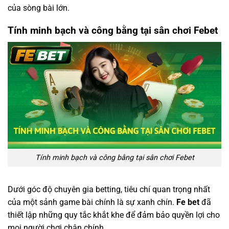
của sòng bài lớn.
Tính minh bạch và công bằng tại sân chơi Febet
Tính minh bạch và công bằng tại sân chơi Febet
Dưới góc độ chuyên gia betting, tiêu chí quan trọng nhất
của một sảnh game bài chính là sự xanh chín.
Fe bet
đã
thiết lập những quy tắc khắt khe để đảm bảo quyền lợi cho
mọi người chơi chân chính.