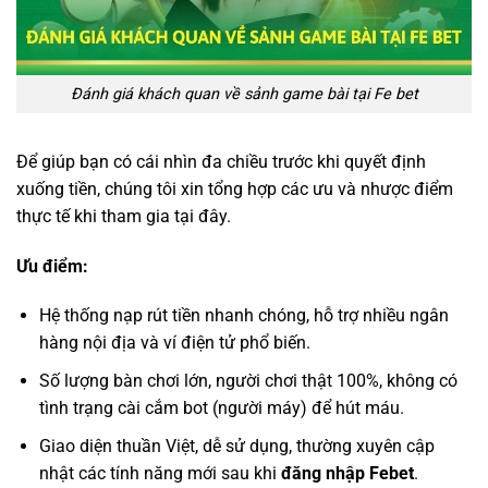
Đánh giá khách quan về sảnh game bài tại Fe bet
Để giúp bạn có cái nhìn đa chiều trước khi quyết định
xuống tiền, chúng tôi xin tổng hợp các ưu và nhược điểm
thực tế khi tham gia tại đây.
Ưu điểm:
Hệ thống nạp rút tiền nhanh chóng, hỗ trợ nhiều ngân
hàng nội địa và ví điện tử phổ biến.
Số lượng bàn chơi lớn, người chơi thật 100%, không có
tình trạng cài cắm bot (người máy) để hút máu.
Giao diện thuần Việt, dễ sử dụng, thường xuyên cập
nhật các tính năng mới sau khi
đăng nhập Febet
.