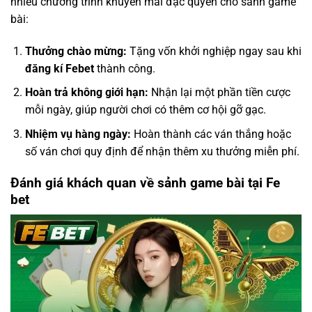
nhiều chương trình khuyến mãi đặc quyền cho sảnh game
bài:
Thưởng chào mừng:
Tặng vốn khởi nghiệp ngay sau khi
đăng kí Febet
thành công.
Hoàn trả không giới hạn:
Nhận lại một phần tiền cược
mỗi ngày, giúp người chơi có thêm cơ hội gỡ gạc.
Nhiệm vụ hàng ngày:
Hoàn thành các ván thắng hoặc
số ván chơi quy định để nhận thêm xu thưởng miễn phí.
Đánh giá khách quan về sảnh game bài tại Fe
bet