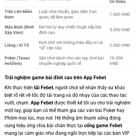
tối thiểu
Tiến Lên Miền
Luật chơi chuẩn, giao diện trực
1.000 VNĐ
Nam
quan, dễ làm quen.
Mậu Binh (Binh
Đòi hỏi tư duy chiến thuật xếp bài
5.000 VNĐ
Xập Xám)
đỉnh cao.
Kịch tính với những màn đấu trí và
Liêng / Xì Tố
2.000 VNĐ
“tố” cân não.
Poker (Texas
Sân chơi dành cho các tay chơi bài
10.000
Hold’em)
chuyên nghiệp quốc tế.
VNĐ
Trải nghiệm game bài đỉnh cao trên App Febet
Khi thực hiện
tải Febet
, người chơi sẽ nhận thấy sự khác
biệt rõ rệt về tốc độ tải trang và độ nhạy của các thao tác
vuốt, chạm.
App Febet
được thiết kế tối ưu cho trải nghiệm
một tay, giúp bạn có thể tham gia các ván bài Poker hay
Phỏm mọi lúc, mọi nơi. Hệ thống âm thanh sống động
cùng hiệu ứng chia bài chân thực tại
cổng game Febet
mang lại cảm giác như đang ngồi trực tiếp tại các bàn VIP