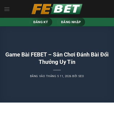
Bỏ
qua
nội
dung
ĐĂNG KÝ
ĐĂNG NHẬP
Game Bài FEBET – Sân Chơi Đánh Bài Đổi
Thưởng Uy Tín
ĐĂNG VÀO
THÁNG 5 11, 2026
BỞI
SEO