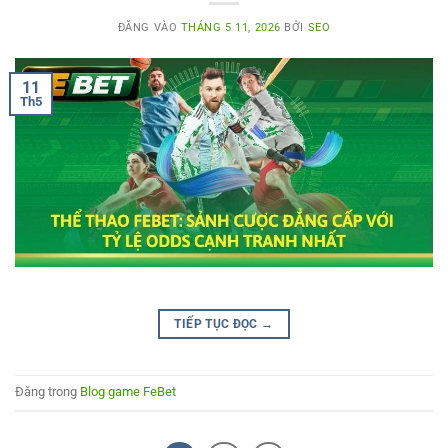
ĐĂNG VÀO
THÁNG 5 11, 2026
BỞI
SEO
11
Th5
TIẾP TỤC ĐỌC
→
Đăng trong
Blog game FeBet