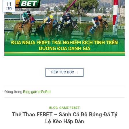
11
Th5
TIẾP TỤC ĐỌC
→
Đăng trong
Blog game FeBet
BLOG GAME FEBET
Thể Thao FEBET – Sảnh Cá Độ Bóng Đá Tỷ
Lệ Kèo Hấp Dẫn