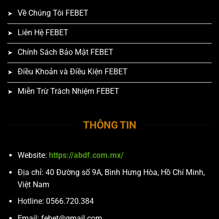
Về Chúng Tôi FEBET
Liên Hệ FEBET
Chính Sách Bảo Mật FEBET
Điều Khoản và Điều Kiện FEBET
Miễn Trừ Trách Nhiệm FEBET
THÔNG TIN
Website:
https://abdf.com.mx/
Địa chỉ: 40 Đường số 9A, Bình Hưng Hòa, Hồ Chí Minh,
Việt Nam
Hotline: 0566.720.384
Email:
febet@gmail.com