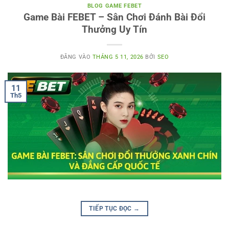
BLOG GAME FEBET
Game Bài FEBET – Sân Chơi Đánh Bài Đổi
Thưởng Uy Tín
ĐĂNG VÀO
THÁNG 5 11, 2026
BỞI
SEO
11
Th5
TIẾP TỤC ĐỌC
→