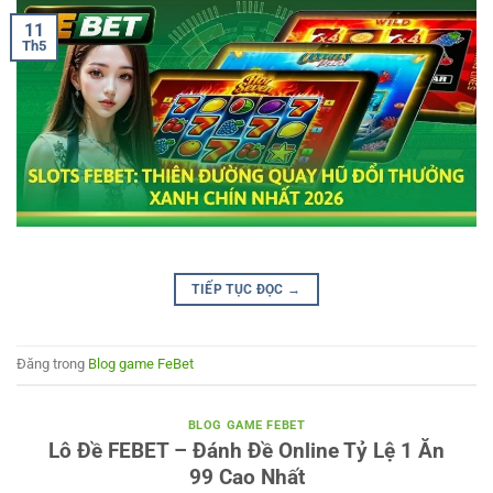
11
Th5
TIẾP TỤC ĐỌC
→
Đăng trong
Blog game FeBet
BLOG GAME FEBET
Lô Đề FEBET – Đánh Đề Online Tỷ Lệ 1 Ăn
99 Cao Nhất