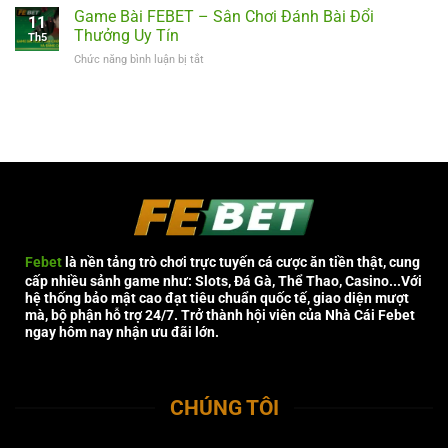
Hội
Đề
Game Bài FEBET – Sân Chơi Đánh Bài Đổi
Nổ
Trúng
11
FEBET
Hũ
Thưởng Uy Tín
Lớn
Th5
–
Đổi
Chức năng bình luận bị tắt
ở
Đánh
Thưởng
Game
Đề
Đỉnh
Bài
Online
Cao
FEBET
Tỷ
–
Lệ
Sân
1
Chơi
Ăn
Đánh
99
Bài
Cao
Đổi
Nhất
Thưởng
Uy
Febet
là nền tảng trò chơi trực tuyến cá cược ăn tiền thật, cung
Tín
cấp nhiều sảnh game như: Slots, Đá Gà, Thể Thao, Casino...Với
hệ thống bảo mật cao đạt tiêu chuẩn quốc tế, giao diện mượt
mà, bộ phận hỗ trợ 24/7. Trở thành hội viên của
Nhà Cái Febet
ngay hôm nay nhận ưu đãi lớn.
CHÚNG TÔI