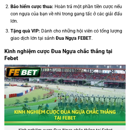
Bảo hiểm cược thua:
Hoàn trả một phần tiền cược nếu
con ngựa của bạn về nhì trong gang tấc ở các giải đấu
lớn.
Tặng quà VIP:
Dành cho những hội viên có tổng lượng
giao dịch lớn tại sảnh
Đua Ngựa FEBET
.
Kinh nghiệm cược Đua Ngựa chắc thắng tại
Febet