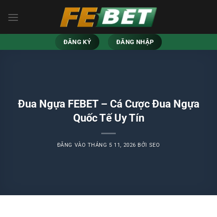
Bỏ
qua
nội
dung
ĐĂNG KÝ
ĐĂNG NHẬP
Đua Ngựa FEBET – Cá Cược Đua Ngựa
Quốc Tế Uy Tín
ĐĂNG VÀO
THÁNG 5 11, 2026
BỞI
SEO