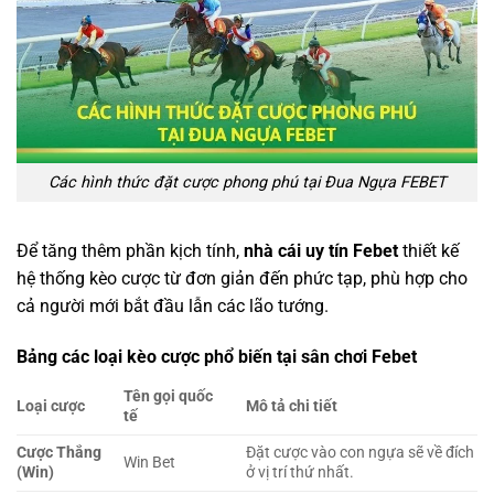
Các hình thức đặt cược phong phú tại Đua Ngựa FEBET
Để tăng thêm phần kịch tính,
nhà cái uy tín Febet
thiết kế
hệ thống kèo cược từ đơn giản đến phức tạp, phù hợp cho
cả người mới bắt đầu lẫn các lão tướng.
Bảng các loại kèo cược phổ biến tại sân chơi Febet
Tên gọi quốc
Loại cược
Mô tả chi tiết
tế
Cược Thắng
Đặt cược vào con ngựa sẽ về đích
Win Bet
(Win)
ở vị trí thứ nhất.