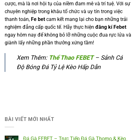
cược, mà là nơi hội tụ của niềm đam mê và trí tuệ. Với sự
chuyên nghiệp trong khâu tổ chức và uy tín trong việc
thanh toán,
Fe bet
cam kết mang lại cho bạn những trải
nghiệm đẳng cấp quốc tế. Hãy thực hiện
đăng kí Febet
ngay hôm nay để không bỏ lỡ những cuộc đua rực lửa và
giành lấy những phần thưởng xứng tầm!
Xem Thêm:
Thể Thao FEBET
– Sảnh Cá
Độ Bóng Đá Tỷ Lệ Kèo Hấp Dẫn
BÀI VIẾT MỚI NHẤT
Đá Gà FEBET – Trực Tiếp Đá Gà Thomo & Kèo