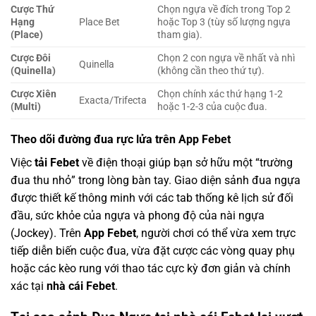
Cược Thứ
Chọn ngựa về đích trong Top 2
Hạng
Place Bet
hoặc Top 3 (tùy số lượng ngựa
(Place)
tham gia).
Cược Đôi
Chọn 2 con ngựa về nhất và nhì
Quinella
(Quinella)
(không cần theo thứ tự).
Cược Xiên
Chọn chính xác thứ hạng 1-2
Exacta/Trifecta
(Multi)
hoặc 1-2-3 của cuộc đua.
Theo dõi đường đua rực lửa trên App Febet
Việc
tải Febet
về điện thoại giúp bạn sở hữu một “trường
đua thu nhỏ” trong lòng bàn tay. Giao diện sảnh đua ngựa
được thiết kế thông minh với các tab thống kê lịch sử đối
đầu, sức khỏe của ngựa và phong độ của nài ngựa
(Jockey). Trên
App Febet
, người chơi có thể vừa xem trực
tiếp diễn biến cuộc đua, vừa đặt cược các vòng quay phụ
hoặc các kèo rung với thao tác cực kỳ đơn giản và chính
xác tại
nhà cái Febet
.