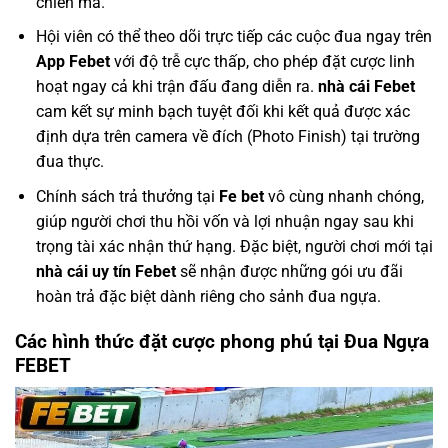
chiến mã.
Hội viên có thể theo dõi trực tiếp các cuộc đua ngay trên
App Febet
với độ trễ cực thấp, cho phép đặt cược linh
hoạt ngay cả khi trận đấu đang diễn ra.
nhà cái Febet
cam kết sự minh bạch tuyệt đối khi kết quả được xác
định dựa trên camera về đích (Photo Finish) tại trường
đua thực.
Chính sách trả thưởng tại
Fe bet
vô cùng nhanh chóng,
giúp người chơi thu hồi vốn và lợi nhuận ngay sau khi
trọng tài xác nhận thứ hạng. Đặc biệt, người chơi mới tại
nhà cái uy tín Febet
sẽ nhận được những gói ưu đãi
hoàn trả đặc biệt dành riêng cho sảnh đua ngựa.
Các hình thức đặt cược phong phú tại Đua Ngựa
FEBET