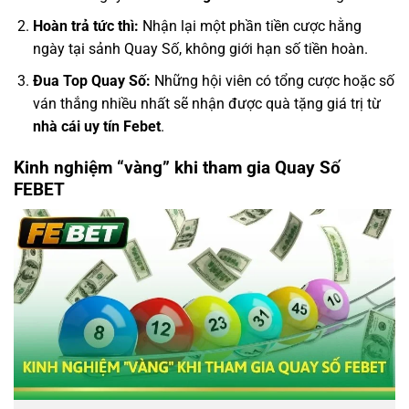
Hoàn trả tức thì:
Nhận lại một phần tiền cược hằng
ngày tại sảnh Quay Số, không giới hạn số tiền hoàn.
Đua Top Quay Số:
Những hội viên có tổng cược hoặc số
ván thắng nhiều nhất sẽ nhận được quà tặng giá trị từ
nhà cái uy tín Febet
.
Kinh nghiệm “vàng” khi tham gia Quay Số
FEBET