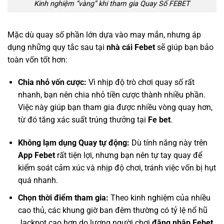
Kinh nghiệm “vàng” khi tham gia Quay Số FEBET
Mặc dù quay số phần lớn dựa vào may mắn, nhưng áp
dụng những quy tắc sau tại
nhà cái Febet
sẽ giúp bạn bảo
toàn vốn tốt hơn:
Chia nhỏ vốn cược:
Vì nhịp độ trò chơi quay số rất
nhanh, bạn nên chia nhỏ tiền cược thành nhiều phần.
Việc này giúp bạn tham gia được nhiều vòng quay hơn,
từ đó tăng xác suất trúng thưởng tại
Fe bet
.
Không lạm dụng Quay tự động:
Dù tính năng này trên
App Febet
rất tiện lợi, nhưng bạn nên tự tay quay để
kiểm soát cảm xúc và nhịp độ chơi, tránh việc vốn bị hụt
quá nhanh.
Chọn thời điểm tham gia:
Theo kinh nghiệm của nhiều
cao thủ, các khung giờ ban đêm thường có tỷ lệ nổ hũ
Jackpot cao hơn do lượng người chơi
đăng nhập Febet