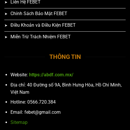
Liên Hệ FEBET
Chính Sách Bảo Mật FEBET
Điều Khoản và Điều Kiện FEBET
Miễn Trừ Trách Nhiệm FEBET
THÔNG TIN
Website:
https://abdf.com.mx/
Địa chỉ: 40 Đường số 9A, Bình Hưng Hòa, Hồ Chí Minh,
Việt Nam
Hotline: 0566.720.384
Email:
febet@gmail.com
Sitemap